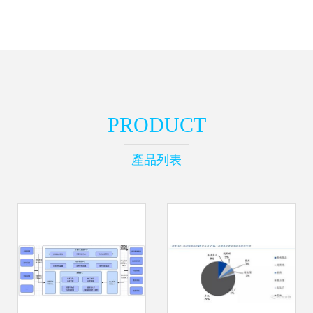
PRODUCT
產品列表