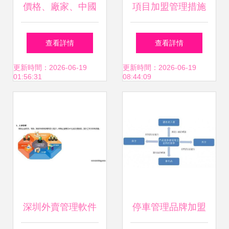
價格、廠家、中國
項目加盟管理措施
供應商與加盟管理
與企業加盟管理體
查看詳情
查看詳情
企業成功共贏的關
系構建
更新時間：2026-06-19
更新時間：2026-06-19
01:56:31
08:44:09
鍵路徑
深圳外賣管理軟件
停車管理品牌加盟