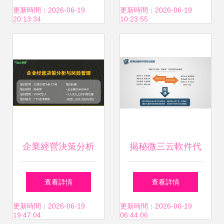
海，共創互聯網創
加盟項目的商業模
更新時間：2026-06-19
更新時間：2026-06-19
20:13:34
10:23:55
業新篇章
式解構與管理破局
企業經營決策分析
揭秘微三云軟件代
與風險管理公開課
理 如何通過源碼代
查看詳情
查看詳情
智慧投資與信息咨
理與加盟開啟電商
更新時間：2026-06-19
更新時間：2026-06-19
19:47:04
06:44:06